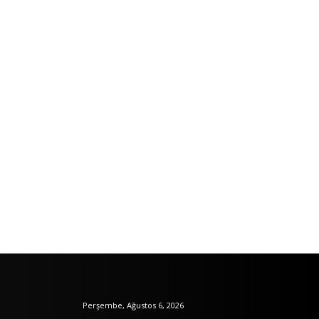
Perşembe, Ağustos 6, 2026