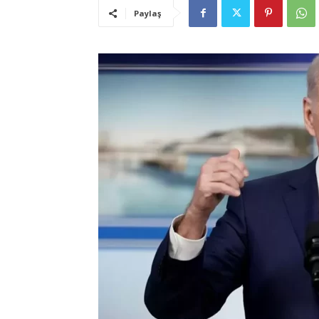
Paylaş