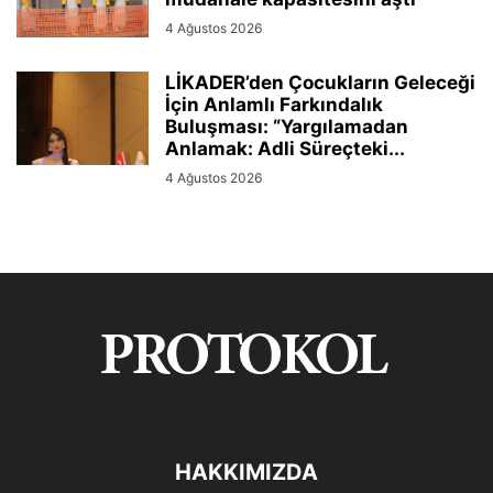
4 Ağustos 2026
LİKADER’den Çocukların Geleceği
İçin Anlamlı Farkındalık
Buluşması: “Yargılamadan
Anlamak: Adli Süreçteki...
4 Ağustos 2026
HAKKIMIZDA