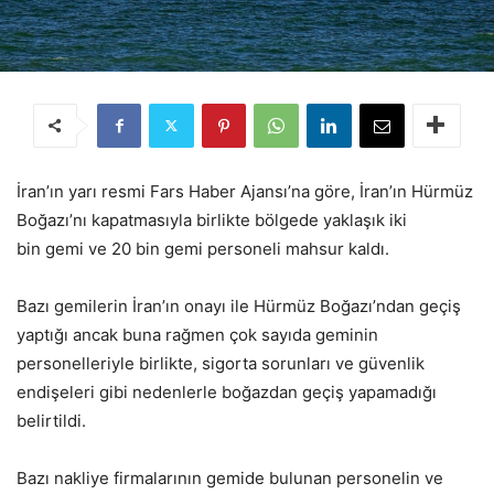
İran’ın yarı resmi Fars Haber Ajansı’na göre, İran’ın Hürmüz
Boğazı’nı kapatmasıyla birlikte bölgede yaklaşık iki
bin gemi ve 20 bin gemi personeli mahsur kaldı.
Bazı gemilerin İran’ın onayı ile Hürmüz Boğazı’ndan geçiş
yaptığı ancak buna rağmen çok sayıda geminin
personelleriyle birlikte, sigorta sorunları ve güvenlik
endişeleri gibi nedenlerle boğazdan geçiş yapamadığı
belirtildi.
Bazı nakliye firmalarının gemide bulunan personelin ve