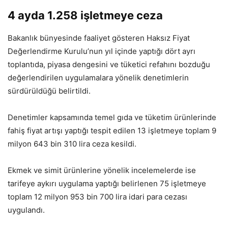
4 ayda 1.258 işletmeye ceza
Bakanlık bünyesinde faaliyet gösteren Haksız Fiyat
Değerlendirme Kurulu’nun yıl içinde yaptığı dört ayrı
toplantıda, piyasa dengesini ve tüketici refahını bozduğu
değerlendirilen uygulamalara yönelik denetimlerin
sürdürüldüğü belirtildi.
Denetimler kapsamında temel gıda ve tüketim ürünlerinde
fahiş fiyat artışı yaptığı tespit edilen 13 işletmeye toplam 9
milyon 643 bin 310 lira ceza kesildi.
Ekmek ve simit ürünlerine yönelik incelemelerde ise
tarifeye aykırı uygulama yaptığı belirlenen 75 işletmeye
toplam 12 milyon 953 bin 700 lira idari para cezası
uygulandı.