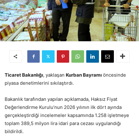
Ticaret Bakanlığı
, yaklaşan
Kurban Bayramı
öncesinde
piyasa denetimlerini sıkılaştırdı.
Bakanlık tarafından yapılan açıklamada, Haksız Fiyat
Değerlendirme Kurulu’nun 2026 yılının ilk dört ayında
gerçekleştirdiği incelemeler kapsamında 1.258 işletmeye
toplam 389,5 milyon lira idari para cezası uygulandığı
bildirildi.