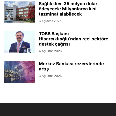
Sağlık devi 35 milyon dolar
ödeyecek: Milyonlarca kişi
tazminat alabilecek
6 Ağustos 2026
TOBB Başkanı
Hisarcıklıoğlu’ndan reel sektöre
destek çağrısı
4 Ağustos 2026
Merkez Bankası rezervlerinde
artış
3 Ağustos 2026