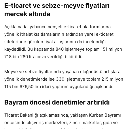
E-ticaret ve sebze-meyve fiyatları
mercek altında
Açıklamada, yabancı menşeli e-ticaret platformlarına
yönelik ithalat kısıtlamalarının ardından yerel e-ticaret
sitelerinde görülen fiyat artışlarının da incelendiği
kaydedildi. Bu kapsamda 840 işletmeye toplam 151 milyon
718 bin 280 lira ceza verildiği bildirildi.
Meyve ve sebze fiyatlarında yaşanan olağanüstü artışlara
yönelik denetimlerde ise 330 işletmeye toplam 215 milyon
115 bin 676,50 lira idari yaptırım uygulandığı açıklandı.
Bayram öncesi denetimler artırıldı
Ticaret Bakanlığı açıklamasında, yaklaşan Kurban Bayramı
öncesinde alışveriş merkezleri, zincir marketler, gıda ve